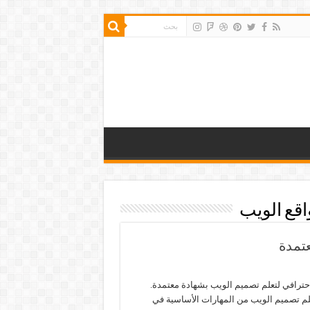
قع الويب
تمدة
حترافي لتعلم تصميم الويب بشهادة معتمدة.
لم تصميم الويب من المهارات الأساسية في