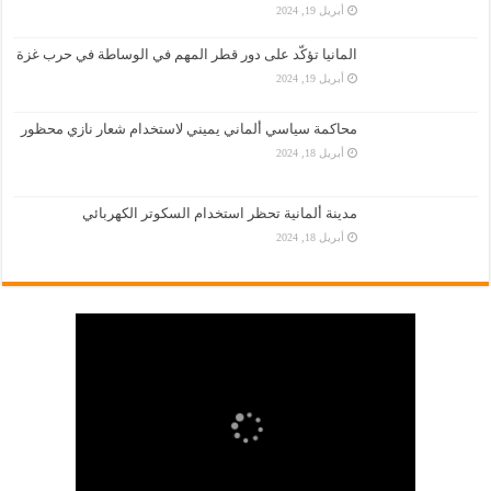
أبريل 19, 2024
المانيا تؤكّد على دور قطر المهم في الوساطة في حرب غزة
أبريل 19, 2024
محاكمة سياسي ألماني يميني لاستخدام شعار نازي محظور
أبريل 18, 2024
مدينة ألمانية تحظر استخدام السكوتر الكهربائي
أبريل 18, 2024