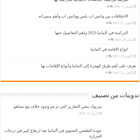
فبراير 5, 2020
6
الاختلافات بين واتس اب بلس وواتس اب وأهم مميزاته
أكتوبر 27, 2019
4
الدراسة في المانيا 2020 واهم التفاصيل عنها
يناير 28, 2020
4
انواع الاقامة في المانيا
أكتوبر 10, 2019
2
تعرف على أهم طرق الهجرة إلى المانيا وأنواع الإقامات بها
أكتوبر 24, 2019
1
تدوينات من تصنيف
بيربوك تنفي التقارير التي تزعم وجود خلاف مع نتنياهو
أبريل 19, 2024
عودة الطقس الشتوي في ألمانيا بعد ارتفاع كبير في درجات
الحرارة