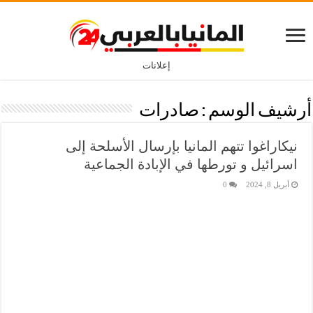
إعلانات
أرشيف الوسم :
صادرات
نيكاراغوا تتهم المانيا بإرسال الأسلحة إلى
اسرائيل و تورطها في الإبادة الجماعية
أبريل 8, 2024
0