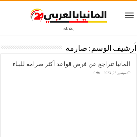
إعلانات
أرشيف الوسم :
صارمة
المانيا تتراجع عن فرض قواعد أكثر صرامة للبناء
سبتمبر 25, 2023
0