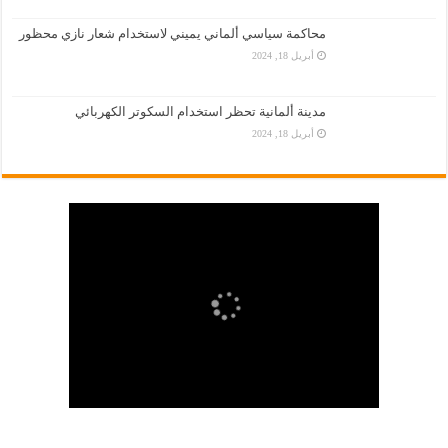
محاكمة سياسي ألماني يميني لاستخدام شعار نازي محظور
أبريل 18, 2024
مدينة ألمانية تحظر استخدام السكوتر الكهربائي
أبريل 18, 2024