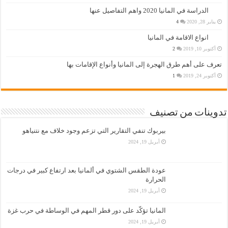
الدراسة في المانيا 2020 واهم التفاصيل عنها
يناير 28, 2020
4
انواع الاقامة في المانيا
أكتوبر 10, 2019
2
تعرف على أهم طرق الهجرة إلى المانيا وأنواع الإقامات بها
أكتوبر 24, 2019
1
تدوينات من تصنيف
بيربوك تنفي التقارير التي تزعم وجود خلاف مع نتنياهو
أبريل 19, 2024
عودة الطقس الشتوي في ألمانيا بعد ارتفاع كبير في درجات
الحرارة
أبريل 19, 2024
المانيا تؤكّد على دور قطر المهم في الوساطة في حرب غزة
أبريل 19, 2024