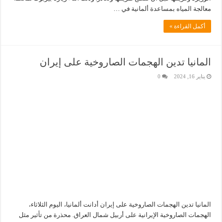
معالجة المياه بمساعدة ألمانية في …
أكمل القراءة »
المانيا تدين الهجمات الصاروخية على إيران
يناير 16, 2024
0
المانيا تدين الهجمات الصاروخية على إيران أدانت ألمانيا، اليوم الثلاثاء،
الهجمات الصاروخية الإيرانية على أربيل شمال العراق. محذرة من تأثير مثل