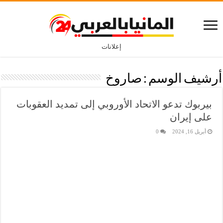
إعلانات
أرشيف الوسم :
صاروخ
بيربوك تدعو الاتحاد الأوروبي إلى تمديد العقوبات
على إيران
أبريل 16, 2024
0