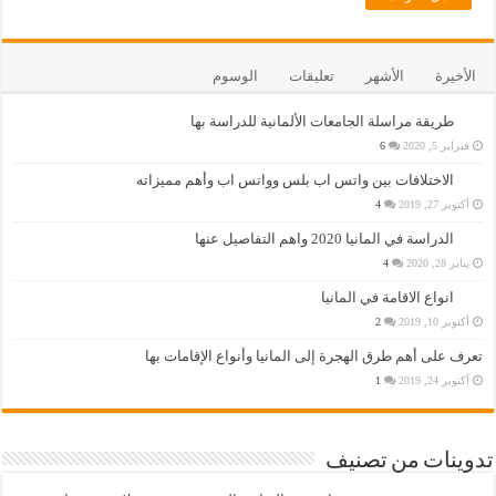
الأخيرة
الأشهر
تعليقات
الوسوم
طريقة مراسلة الجامعات الألمانية للدراسة بها
فبراير 5, 2020
6
الاختلافات بين واتس اب بلس وواتس اب وأهم مميزاته
أكتوبر 27, 2019
4
الدراسة في المانيا 2020 واهم التفاصيل عنها
يناير 28, 2020
4
انواع الاقامة في المانيا
أكتوبر 10, 2019
2
تعرف على أهم طرق الهجرة إلى المانيا وأنواع الإقامات بها
أكتوبر 24, 2019
1
تدوينات من تصنيف