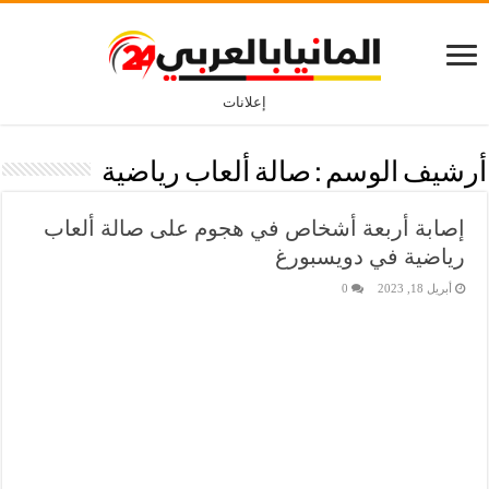
إعلانات
أرشيف الوسم :
صالة ألعاب رياضية
إصابة أربعة أشخاص في هجوم على صالة ألعاب
رياضية في دويسبورغ
أبريل 18, 2023
0