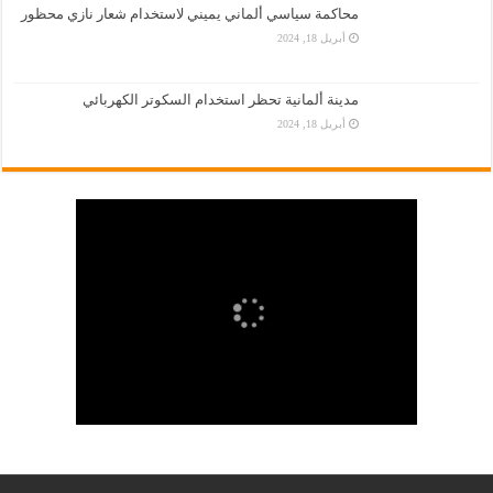
محاكمة سياسي ألماني يميني لاستخدام شعار نازي محظور
أبريل 18, 2024
مدينة ألمانية تحظر استخدام السكوتر الكهربائي
أبريل 18, 2024