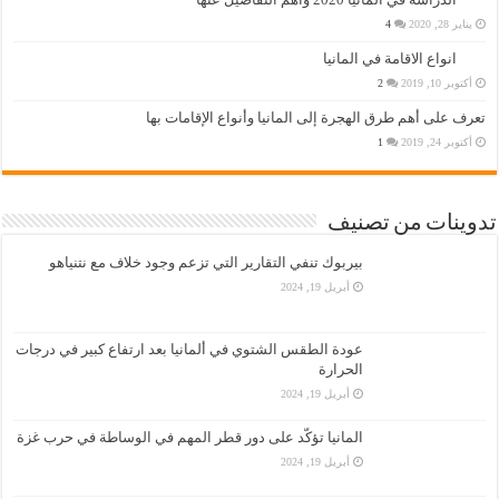
يناير 28, 2020
4
انواع الاقامة في المانيا
أكتوبر 10, 2019
2
تعرف على أهم طرق الهجرة إلى المانيا وأنواع الإقامات بها
أكتوبر 24, 2019
1
تدوينات من تصنيف
بيربوك تنفي التقارير التي تزعم وجود خلاف مع نتنياهو
أبريل 19, 2024
عودة الطقس الشتوي في ألمانيا بعد ارتفاع كبير في درجات
الحرارة
أبريل 19, 2024
المانيا تؤكّد على دور قطر المهم في الوساطة في حرب غزة
أبريل 19, 2024