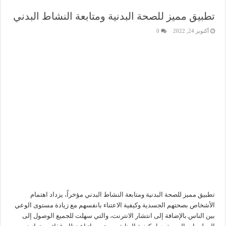
تطبيق مميز للصحة البدنية ومتابعة النشاط البدني
أكتوبر 24, 2022
0
تطبيق مميز للصحة البدنية ومتابعة النشاط البدني مؤخراً، يزداد اهتمام
الأشخاص بصحتهم الجسدية وكيفية الاعتناء بانفسهم مع زيادة مستوى الوعي
بين الناس.بالإضافة إلى انتشار الانترنت، والتي سهلت للجميع الوصول إلى