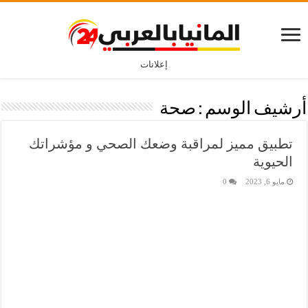
إعلانات
أرشيف الوسم :
صحة
تطبيق مميز لمراقبة وضعك الصحي و مؤشراتك
الحيوية
مايو 6, 2023
0