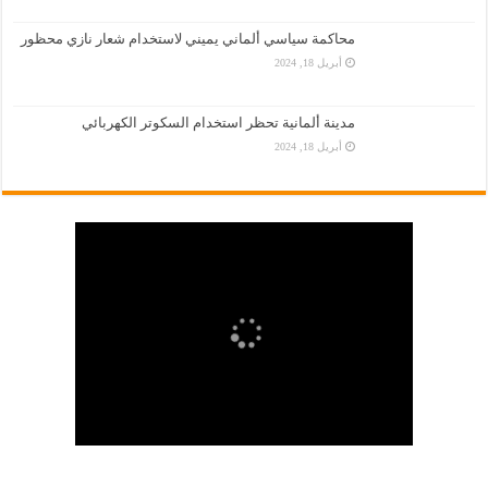
محاكمة سياسي ألماني يميني لاستخدام شعار نازي محظور
أبريل 18, 2024
مدينة ألمانية تحظر استخدام السكوتر الكهربائي
أبريل 18, 2024