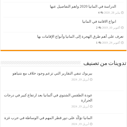
الدراسة في المانيا 2020 واهم التفاصيل عنها
يناير 28, 2020
4
انواع الاقامة في المانيا
أكتوبر 10, 2019
2
تعرف على أهم طرق الهجرة إلى المانيا وأنواع الإقامات بها
أكتوبر 24, 2019
1
تدوينات من تصنيف
بيربوك تنفي التقارير التي تزعم وجود خلاف مع نتنياهو
أبريل 19, 2024
عودة الطقس الشتوي في ألمانيا بعد ارتفاع كبير في درجات
الحرارة
أبريل 19, 2024
المانيا تؤكّد على دور قطر المهم في الوساطة في حرب غزة
أبريل 19, 2024