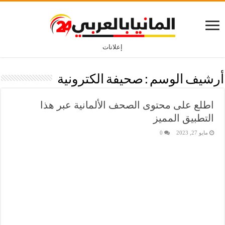
إعلانات
أرشيف الوسم :
صحيفة الكترونية
اطلع على محتوى الصحف الألمانية عبر هذا
التطبيق المميز
مايو 27, 2023
0