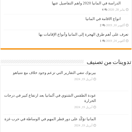
الدراسة في المانيا 2020 واهم التفاصيل عنها
يناير 28, 2020
4
انواع الاقامة في المانيا
أكتوبر 10, 2019
2
تعرف على أهم طرق الهجرة إلى المانيا وأنواع الإقامات بها
أكتوبر 24, 2019
1
تدوينات من تصنيف
بيربوك تنفي التقارير التي تزعم وجود خلاف مع نتنياهو
أبريل 19, 2024
عودة الطقس الشتوي في ألمانيا بعد ارتفاع كبير في درجات
الحرارة
أبريل 19, 2024
المانيا تؤكّد على دور قطر المهم في الوساطة في حرب غزة
أبريل 19, 2024