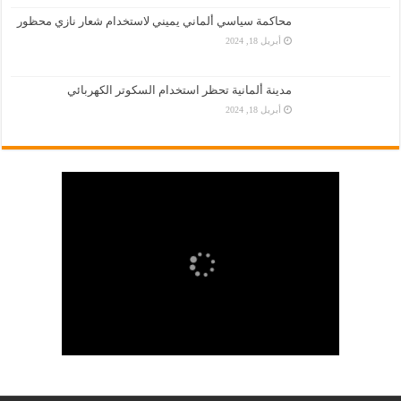
محاكمة سياسي ألماني يميني لاستخدام شعار نازي محظور
أبريل 18, 2024
مدينة ألمانية تحظر استخدام السكوتر الكهربائي
أبريل 18, 2024