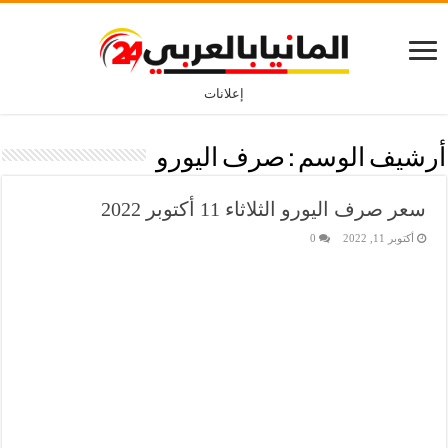
إعلانات
أرشيف الوسم :
صرف اليورو
سعر صرف اليورو الثلاثاء 11 أكتوبر 2022
أكتوبر 11, 2022
0