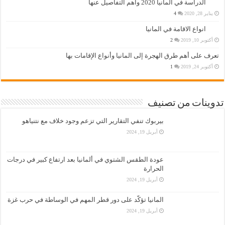
الدراسة في المانيا 2020 واهم التفاصيل عنها
يناير 28, 2020
4
انواع الاقامة في المانيا
أكتوبر 10, 2019
2
تعرف على أهم طرق الهجرة إلى المانيا وأنواع الإقامات بها
أكتوبر 24, 2019
1
تدوينات من تصنيف
بيربوك تنفي التقارير التي تزعم وجود خلاف مع نتنياهو
أبريل 19, 2024
عودة الطقس الشتوي في ألمانيا بعد ارتفاع كبير في درجات
الحرارة
أبريل 19, 2024
المانيا تؤكّد على دور قطر المهم في الوساطة في حرب غزة
أبريل 19, 2024