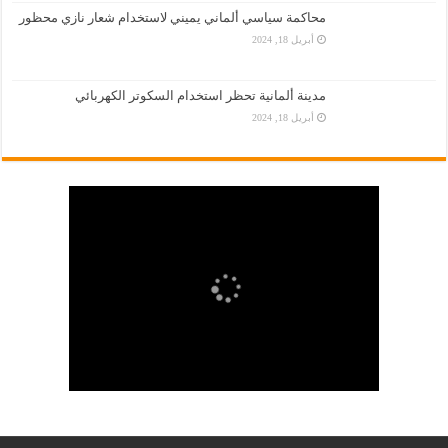
محاكمة سياسي ألماني يميني لاستخدام شعار نازي محظور
أبريل 18, 2024
مدينة ألمانية تحظر استخدام السكوتر الكهربائي
أبريل 18, 2024