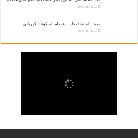
أبريل 18, 2024
مدينة ألمانية تحظر استخدام السكوتر الكهربائي
أبريل 18, 2024