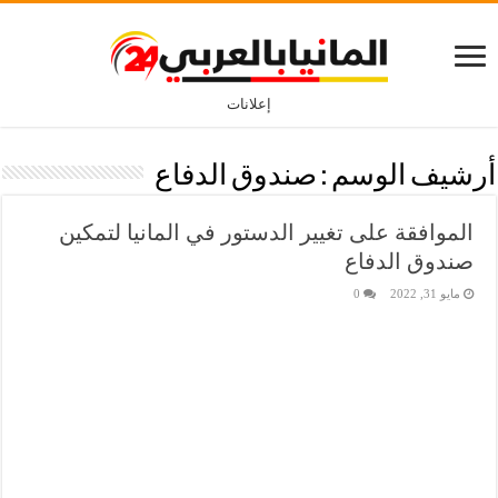
إعلانات
أرشيف الوسم :
صندوق الدفاع
الموافقة على تغيير الدستور في المانيا لتمكين
صندوق الدفاع
مايو 31, 2022
0