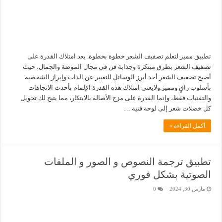
تطبيق مميز لتعلم تصفيف الشعر خطوة بخطوة. يعد امتلاك القدرة على
تصفيف الشعر بطرق مبتكرة وجذابة فن في مجال الموضة والجمال، حيث
أصبح تصفيف الشعر أحد أبرز الوسائل للتعبير عن الذات وإبراز الشخصية
بأسلوب راقٍ ومميز.ولايعني امتلاك هذه القدرة الإلمام بأحدث الاتجاهات
والتقنيات فقط، وإنما القدرة على مزج الأصالة بالابتكار، مما يتيح لك تحويل
كل خصلات شعر إلى لوحة فنية …
أكمل القراءة »
تطبيق ترجمة النصوص و الصور و الملفات
الصوتية بشكل فوري
مارس 30, 2024
0