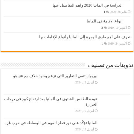
الدراسة في المانيا 2020 واهم التفاصيل عنها
يناير 28, 2020
4
انواع الاقامة في المانيا
أكتوبر 10, 2019
2
تعرف على أهم طرق الهجرة إلى المانيا وأنواع الإقامات بها
أكتوبر 24, 2019
1
تدوينات من تصنيف
بيربوك تنفي التقارير التي تزعم وجود خلاف مع نتنياهو
أبريل 19, 2024
عودة الطقس الشتوي في ألمانيا بعد ارتفاع كبير في درجات
الحرارة
أبريل 19, 2024
المانيا تؤكّد على دور قطر المهم في الوساطة في حرب غزة
أبريل 19, 2024