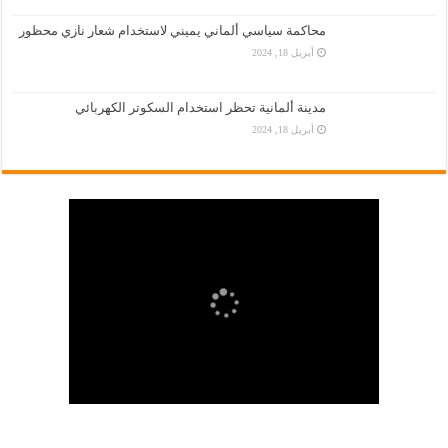
محاكمة سياسي ألماني يميني لاستخدام شعار نازي محظور
أبريل 18, 2024
مدينة ألمانية تحظر استخدام السكوتر الكهربائي
أبريل 18, 2024