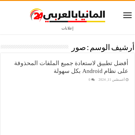
إعلانات
أرشيف الوسم :
صور
أفضل تطبيق لاستعادة جميع الملفات المحذوفة
على نظام Android بكل سهولة
أغسطس 11, 2024
0