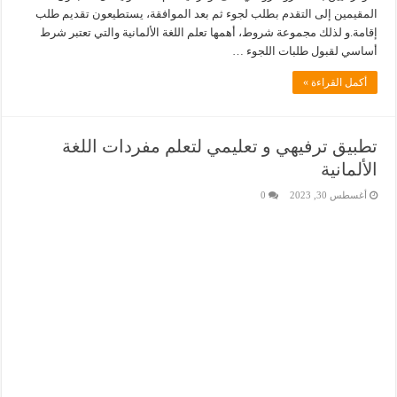
المقيمين إلى التقدم بطلب لجوء ثم بعد الموافقة، يستطيعون تقديم طلب
إقامة.و لذلك مجموعة شروط، أهمها تعلم اللغة الألمانية والتي تعتبر شرط
أساسي لقبول طلبات اللجوء …
أكمل القراءة »
تطبيق ترفيهي و تعليمي لتعلم مفردات اللغة
الألمانية
أغسطس 30, 2023
0