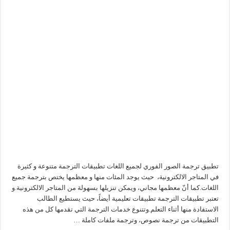
تطبيق ترجمة الصور الفوري لجميع اللغات تطبيقات الترجمة متنوعة و كثيرة
في المتاجر الالكترونية، حيث يوجد المئات منها و معظمها يختص بترجمة جميع
اللغات.كما أنّ معظمها مجاني، ويمكن تنزيلها بسهولة من المتاجر الالكترونية.و
تعتبر تطبيقات الترجمة تطبيقات تعليمية أيضاً، حيث يستطيع الطالب
الاستفادة منها أثناء التعلم.وتتنوع خدمات الترجمة التي تقدمها كل من هذه
التطبيقات من ترجمة نصوص، وترجمة ملفات كاملة …