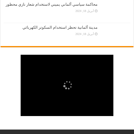
محاكمة سياسي ألماني يميني لاستخدام شعار نازي محظور
أبريل 18, 2024
مدينة ألمانية تحظر استخدام السكوتر الكهربائي
أبريل 18, 2024