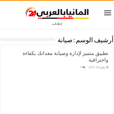
إعلانات
أرشيف الوسم :
صيانة
تطبيق متميز لإدارة وصيانة معداتك بكفاءة
واحترافية
يوليو 18, 2024
0