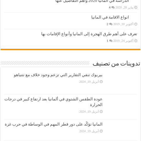
الدراسة في المانيا 2020 واهم التفاصيل عنها
يناير 28, 2020
4
انواع الاقامة في المانيا
أكتوبر 10, 2019
2
تعرف على أهم طرق الهجرة إلى المانيا وأنواع الإقامات بها
أكتوبر 24, 2019
1
تدوينات من تصنيف
بيربوك تنفي التقارير التي تزعم وجود خلاف مع نتنياهو
أبريل 19, 2024
عودة الطقس الشتوي في ألمانيا بعد ارتفاع كبير في درجات
الحرارة
أبريل 19, 2024
المانيا تؤكّد على دور قطر المهم في الوساطة في حرب غزة
أبريل 19, 2024