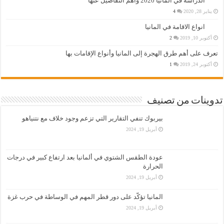
الدراسة في المانيا 2020 واهم التفاصيل عنها
يناير 28, 2020
4
انواع الاقامة في المانيا
أكتوبر 10, 2019
2
تعرف على أهم طرق الهجرة إلى المانيا وأنواع الإقامات بها
أكتوبر 24, 2019
1
تدوينات من تصنيف
بيربوك تنفي التقارير التي تزعم وجود خلاف مع نتنياهو
أبريل 19, 2024
عودة الطقس الشتوي في ألمانيا بعد ارتفاع كبير في درجات
الحرارة
أبريل 19, 2024
المانيا تؤكّد على دور قطر المهم في الوساطة في حرب غزة
أبريل 19, 2024