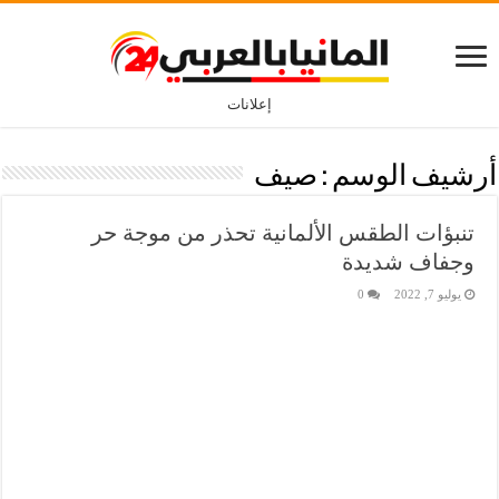
إعلانات
أرشيف الوسم :
صيف
تنبؤات الطقس الألمانية تحذر من موجة حر
وجفاف شديدة
يوليو 7, 2022
0