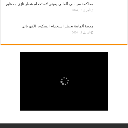
محاكمة سياسي ألماني يميني لاستخدام شعار نازي محظور
أبريل 18, 2024
مدينة ألمانية تحظر استخدام السكوتر الكهربائي
أبريل 18, 2024