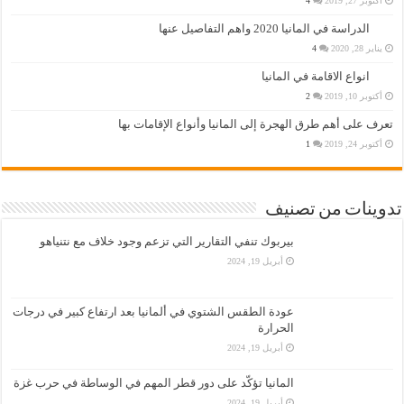
أكتوبر 27, 2019
4
الدراسة في المانيا 2020 واهم التفاصيل عنها
يناير 28, 2020
4
انواع الاقامة في المانيا
أكتوبر 10, 2019
2
تعرف على أهم طرق الهجرة إلى المانيا وأنواع الإقامات بها
أكتوبر 24, 2019
1
تدوينات من تصنيف
بيربوك تنفي التقارير التي تزعم وجود خلاف مع نتنياهو
أبريل 19, 2024
عودة الطقس الشتوي في ألمانيا بعد ارتفاع كبير في درجات
الحرارة
أبريل 19, 2024
المانيا تؤكّد على دور قطر المهم في الوساطة في حرب غزة
أبريل 19, 2024