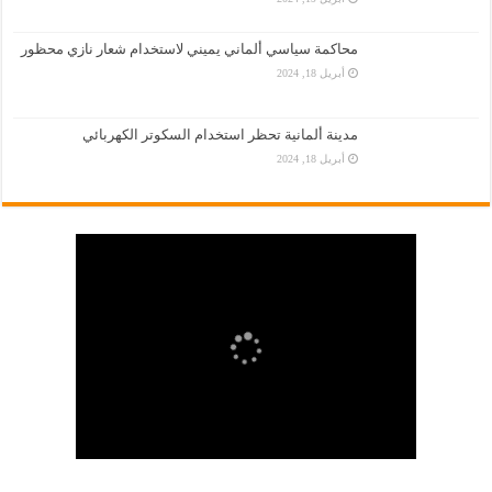
محاكمة سياسي ألماني يميني لاستخدام شعار نازي محظور
أبريل 18, 2024
مدينة ألمانية تحظر استخدام السكوتر الكهربائي
أبريل 18, 2024