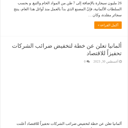
26 مليون سيجارة بالإضافة إلى 7 طن من المواد الخام والتبغ. و بحسب
السلطات الألمانية، فإنّ المصنع الذي بدأ بالعمل منذ أوائل هذا العام، ينتج
سجائر مقلدة، وكان …
أكمل القراءة »
ألمانيا تعلن عن خطة لتخفيض ضرائب الشركات
تحفيزاً للاقتصاد
أغسطس 30, 2023
0
ألمانيا تعلن عن خطة لتخفيض ضرائب الشركات تحفيزاً للاقتصاد أعلنت