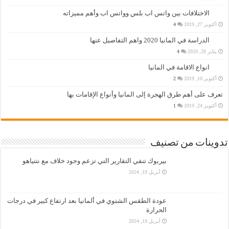
الاختلافات بين واتس اب بلس وواتس اب وأهم مميزاته
أكتوبر 27, 2019
4
الدراسة في المانيا 2020 واهم التفاصيل عنها
يناير 28, 2020
4
انواع الاقامة في المانيا
أكتوبر 10, 2019
2
تعرف على أهم طرق الهجرة إلى المانيا وأنواع الإقامات بها
أكتوبر 24, 2019
1
تدوينات من تصنيف
بيربوك تنفي التقارير التي تزعم وجود خلاف مع نتنياهو
أبريل 19, 2024
عودة الطقس الشتوي في ألمانيا بعد ارتفاع كبير في درجات
الحرارة
أبريل 19, 2024