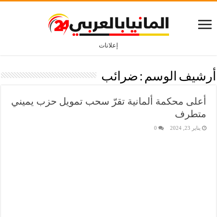
إعلانات
أرشيف الوسم :
ضرائب
أعلى محكمة ألمانية تقرّ سحب تمويل حزب يميني
متطرف
يناير 23, 2024
0