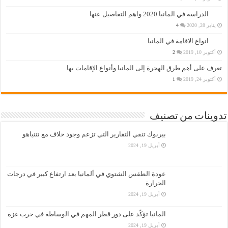
الدراسة في المانيا 2020 واهم التفاصيل عنها
يناير 28, 2020
4
انواع الاقامة في المانيا
أكتوبر 10, 2019
2
تعرف على أهم طرق الهجرة إلى المانيا وأنواع الإقامات بها
أكتوبر 24, 2019
1
تدوينات من تصنيف
بيربوك تنفي التقارير التي تزعم وجود خلاف مع نتنياهو
أبريل 19, 2024
عودة الطقس الشتوي في ألمانيا بعد ارتفاع كبير في درجات
الحرارة
أبريل 19, 2024
المانيا تؤكّد على دور قطر المهم في الوساطة في حرب غزة
أبريل 19, 2024