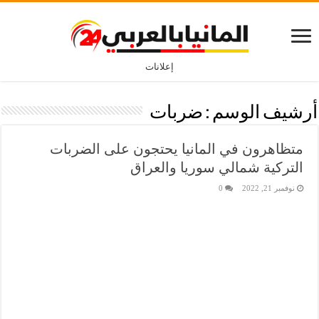
إعلانات
أرشيف الوسم :
ضربات
متظاهرون في المانيا يحتجون على الضربات
التركية شمالي سوريا والعراق
نوفمبر 21, 2022
0