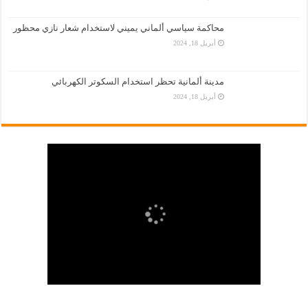
محاكمة سياسي ألماني يميني لاستخدام شعار نازي محظور
أبريل 18, 2024
مدينة ألمانية تحظر استخدام السكوتر الكهربائي
أبريل 18, 2024