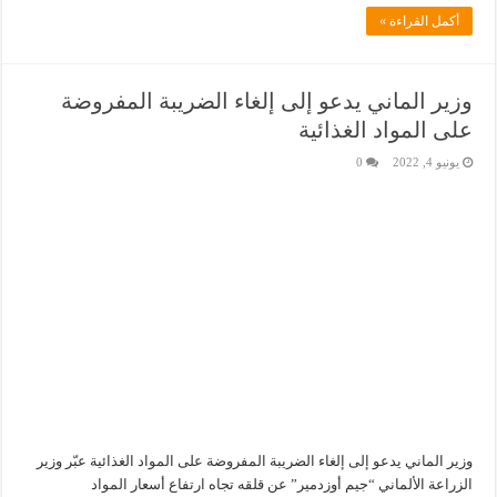
أكمل القراءة »
وزير الماني يدعو إلى إلغاء الضريبة المفروضة
على المواد الغذائية
يونيو 4, 2022
0
وزير الماني يدعو إلى إلغاء الضريبة المفروضة على المواد الغذائية عبّر وزير
الزراعة الألماني “جيم أوزدمير” عن قلقه تجاه ارتفاع أسعار المواد