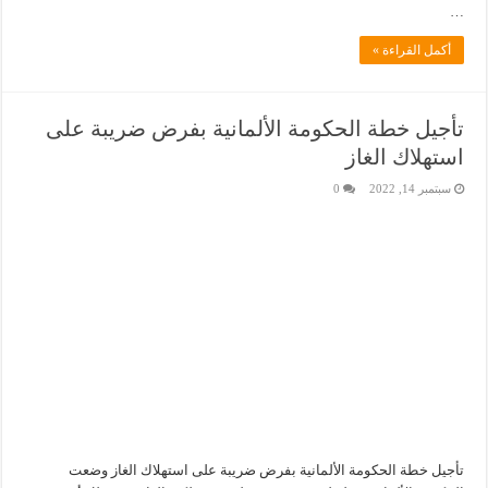
…
أكمل القراءة »
تأجيل خطة الحكومة الألمانية بفرض ضريبة على
استهلاك الغاز
سبتمبر 14, 2022
0
تأجيل خطة الحكومة الألمانية بفرض ضريبة على استهلاك الغاز وضعت