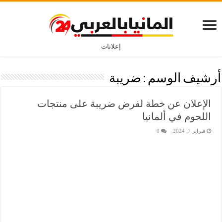
إعلانات
أرشيف الوسم :
ضريبة
الإعلان عن خطة لفرض ضريبة على منتجات
اللحوم في ألمانيا
فبراير 7, 2024
0