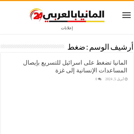
إعلانات
أرشيف الوسم :
ضغط
المانيا تضغط على اسرائيل للتسريع بإيصال
المساعدات الإنسانية إلى غزة
أبريل 5, 2024
0