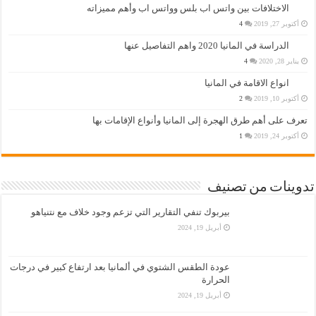
الاختلافات بين واتس اب بلس وواتس اب وأهم مميزاته
أكتوبر 27, 2019
4
الدراسة في المانيا 2020 واهم التفاصيل عنها
يناير 28, 2020
4
انواع الاقامة في المانيا
أكتوبر 10, 2019
2
تعرف على أهم طرق الهجرة إلى المانيا وأنواع الإقامات بها
أكتوبر 24, 2019
1
تدوينات من تصنيف
بيربوك تنفي التقارير التي تزعم وجود خلاف مع نتنياهو
أبريل 19, 2024
عودة الطقس الشتوي في ألمانيا بعد ارتفاع كبير في درجات
الحرارة
أبريل 19, 2024