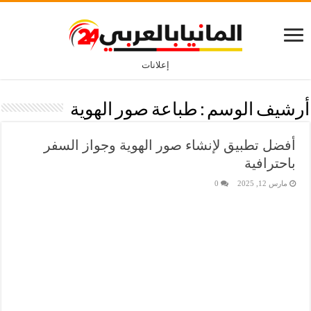
إعلانات
أرشيف الوسم :
طباعة صور الهوية
أفضل تطبيق لإنشاء صور الهوية وجواز السفر
باحترافية
مارس 12, 2025
0