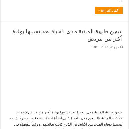
…
أكمل القراءة »
سجن طبيبة المانية مدى الحياة بعد تسببها بوفاة
أكثر من مريض
مايو 28, 2022
0
سجن طبيبة المانية مدى الحياة بعد تسببها بوفاة أكثر من مريض حكمت
محكمة المانية بالسجن مدى الحياة على امرأة انتحلت صفة طبيبة، وذلك بعد
تسببها بوفاة العديد من الأشخاص الذين كانت تعالجهم. و وفقاً للقضاة في