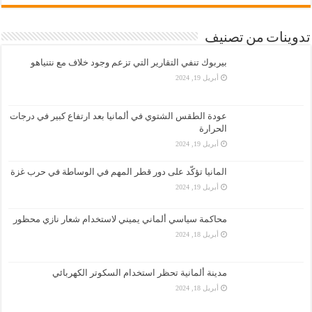
تدوينات من تصنيف
بيربوك تنفي التقارير التي تزعم وجود خلاف مع نتنياهو
أبريل 19, 2024
عودة الطقس الشتوي في ألمانيا بعد ارتفاع كبير في درجات
الحرارة
أبريل 19, 2024
المانيا تؤكّد على دور قطر المهم في الوساطة في حرب غزة
أبريل 19, 2024
محاكمة سياسي ألماني يميني لاستخدام شعار نازي محظور
أبريل 18, 2024
مدينة ألمانية تحظر استخدام السكوتر الكهربائي
أبريل 18, 2024