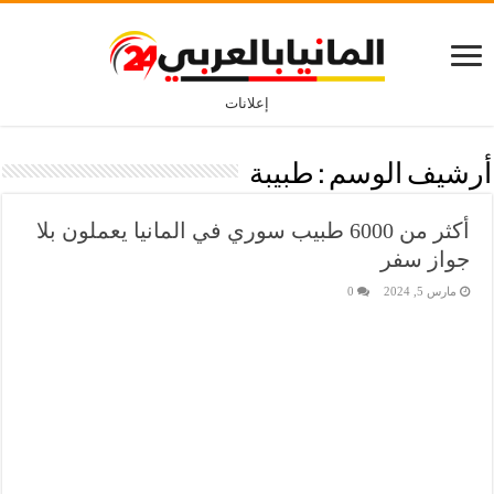
إعلانات
أرشيف الوسم :
طبيبة
أكثر من 6000 طبيب سوري في المانيا يعملون بلا
جواز سفر
مارس 5, 2024
0