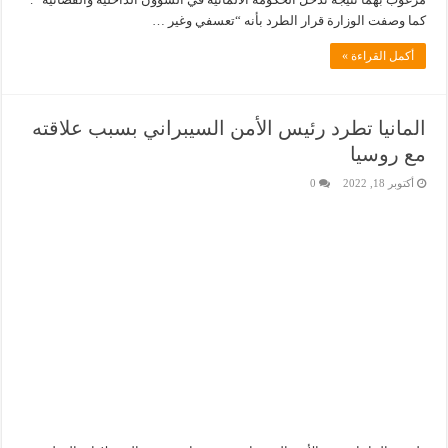
كما وصفت الوزارة قرار الطرد بأنه “تعسفي وغير …
أكمل القراءة »
المانيا تطرد رئيس الأمن السيبراني بسبب علاقته
مع روسيا
أكتوبر 18, 2022
0