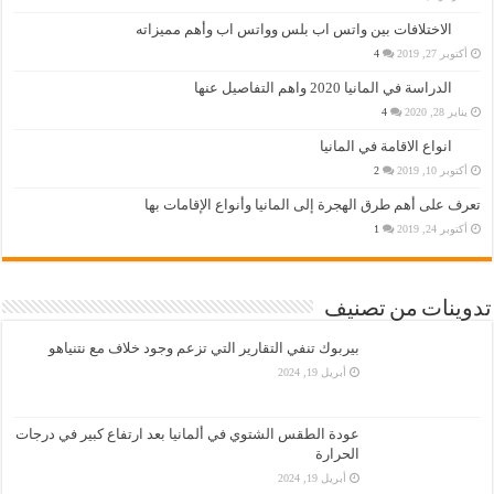
الاختلافات بين واتس اب بلس وواتس اب وأهم مميزاته
أكتوبر 27, 2019
4
الدراسة في المانيا 2020 واهم التفاصيل عنها
يناير 28, 2020
4
انواع الاقامة في المانيا
أكتوبر 10, 2019
2
تعرف على أهم طرق الهجرة إلى المانيا وأنواع الإقامات بها
أكتوبر 24, 2019
1
تدوينات من تصنيف
بيربوك تنفي التقارير التي تزعم وجود خلاف مع نتنياهو
أبريل 19, 2024
عودة الطقس الشتوي في ألمانيا بعد ارتفاع كبير في درجات
الحرارة
أبريل 19, 2024