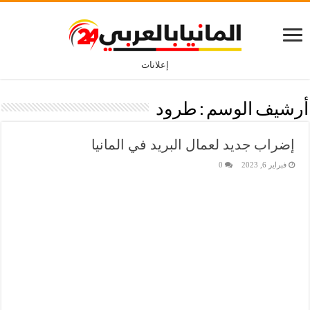
إعلانات
أرشيف الوسم :
طرود
إضراب جديد لعمال البريد في المانيا
فبراير 6, 2023
0