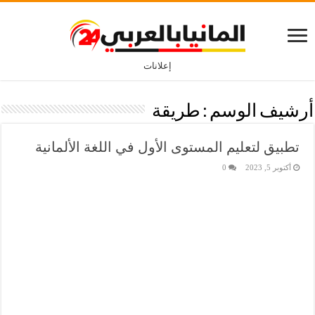
إعلانات
أرشيف الوسم :
طريقة
تطبيق لتعليم المستوى الأول في اللغة الألمانية
أكتوبر 5, 2023
0