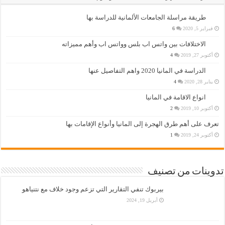
طريقة مراسلة الجامعات الألمانية للدراسة بها
فبراير 5, 2020
6
الاختلافات بين واتس اب بلس وواتس اب وأهم مميزاته
أكتوبر 27, 2019
4
الدراسة في المانيا 2020 واهم التفاصيل عنها
يناير 28, 2020
4
انواع الاقامة في المانيا
أكتوبر 10, 2019
2
تعرف على أهم طرق الهجرة إلى المانيا وأنواع الإقامات بها
أكتوبر 24, 2019
1
تدوينات من تصنيف
بيربوك تنفي التقارير التي تزعم وجود خلاف مع نتنياهو
أبريل 19, 2024