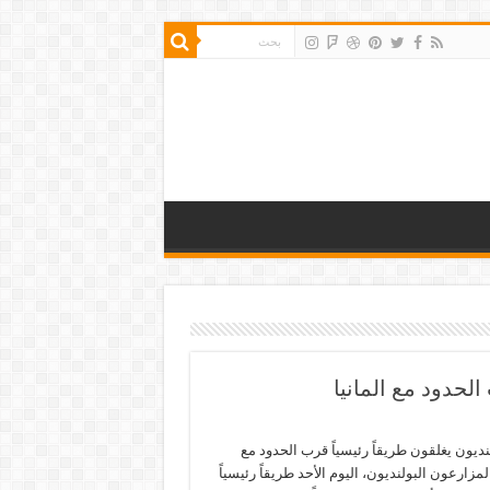
لحدود مع المانيا
ديون يغلقون طريقاً رئيسياً قرب الحدود مع
المزارعون البولنديون، اليوم الأحد طريقاً رئيسياً