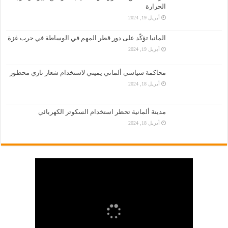
الحرارة
أبريل 19, 2024
المانيا تؤكّد على دور قطر المهم في الوساطة في حرب غزة
أبريل 19, 2024
محاكمة سياسي ألماني يميني لاستخدام شعار نازي محظور
أبريل 18, 2024
مدينة ألمانية تحظر استخدام السكوتر الكهربائي
أبريل 18, 2024