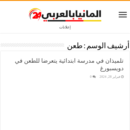
إعلانات
أرشيف الوسم :
طعن
تلميذان في مدرسة ابتدائية يتعرضا للطعن في
دويسبورغ
فبراير 28, 2024
0