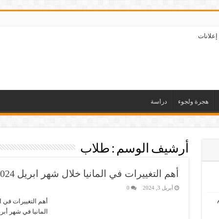
إعلانات
هجرة ولجوء
دراسة
أرشيف الوسم :
طلاب
أهم التغييرات في المانيا خلال شهر ابريل 2024
أبريل 3, 2024
0