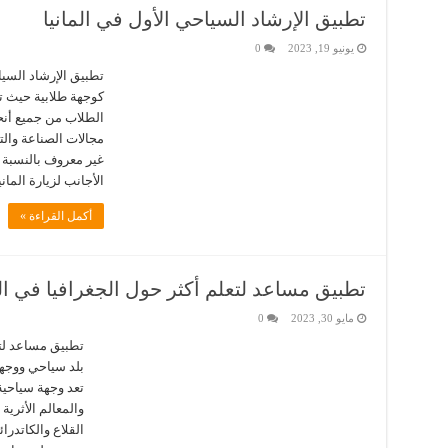
تطبيق الإرشاد السياحي الأول في المانيا
يونيو 19, 2023
0
تطبيق الإرشاد السياح
كوجهة طلابية حيث تش
الطلاب من جميع أنحا
مجالات الصناعة والتع
غير معروف بالنسبة 
الأجانب لزيارة المان
أكمل القراءة »
تطبيق مساعد لتعلم أكثر حول الجغرافيا في الم
مايو 30, 2023
0
تطبيق مساعد لتعل
بلد سياحي ووجهة
تعد وجهة سياحية
والمعالم الأثرية
القلاع والكاتدرا