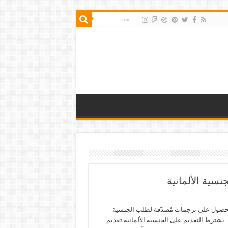
سية الألمانية
لحصول على ترجمات مُصدّقة لطلب الجنسية
ة. يشترط التقديم على الجنسية الألمانية تقديم