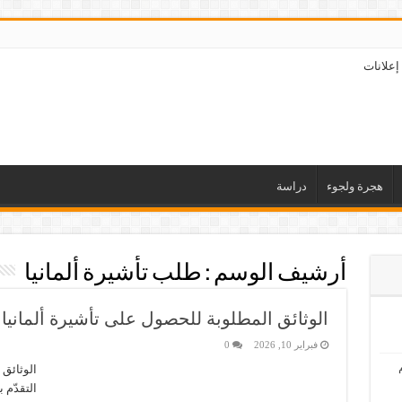
إعلانات
هجرة ولجوء
دراسة
أرشيف الوسم :
طلب تأشيرة ألمانيا
الوثائق المطلوبة للحصول على تأشيرة ألمانيا
فبراير 10, 2026
0
الوثائق 
التقدّم 