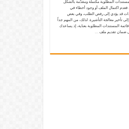
مستندات المطلوبة مكتملة ومقدّمة بالشكل
 فعدم اكتمال الملف أو وجود أخطاء في
ات قد يؤدي إلى رفض الطلب، وفي بعض
إلى تأخير معالجة التأشيرة. لذلك، من المهم جداً
ائمة المستندات المطلوبة بعناية، إذ يساعدك
 ضمان تقديم ملف …