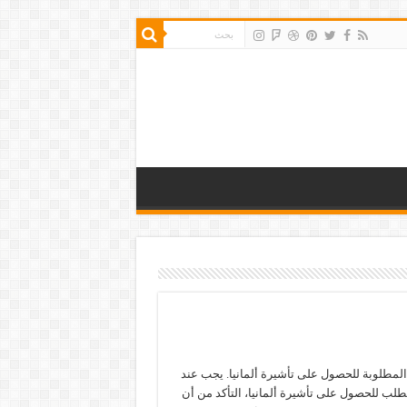
المطلوبة للحصول على تأشيرة ألمانيا. يجب عند
بطلب للحصول على تأشيرة ألمانيا، التأكد من أن