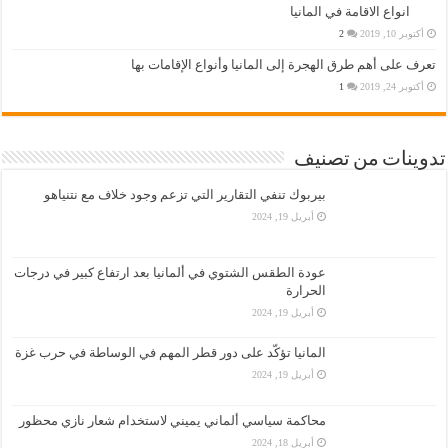
انواع الاقامة في المانيا
أكتوبر 10, 2019
2
تعرف على أهم طرق الهجرة إلى المانيا وأنواع الإقامات بها
أكتوبر 24, 2019
1
تدوينات من تصنيف
بيربوك تنفي التقارير التي تزعم وجود خلاف مع نتنياهو
أبريل 19, 2024
عودة الطقس الشتوي في ألمانيا بعد ارتفاع كبير في درجات
الحرارة
أبريل 19, 2024
المانيا تؤكّد على دور قطر المهم في الوساطة في حرب غزة
أبريل 19, 2024
محاكمة سياسي ألماني يميني لاستخدام شعار نازي محظور
أبريل 18, 2024