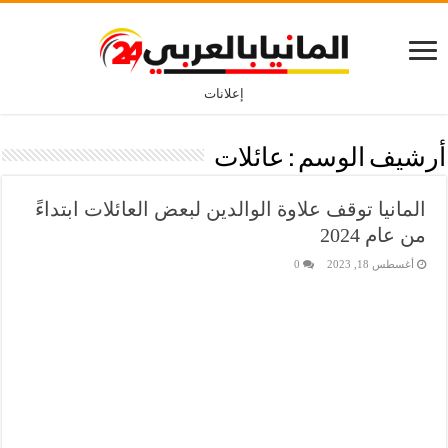
إعلانات
أرشيف الوسم :
عائلات
المانيا توقف علاوة الوالدين لبعض العائلات ابتداءً
من عام 2024
أغسطس 18, 2023
0