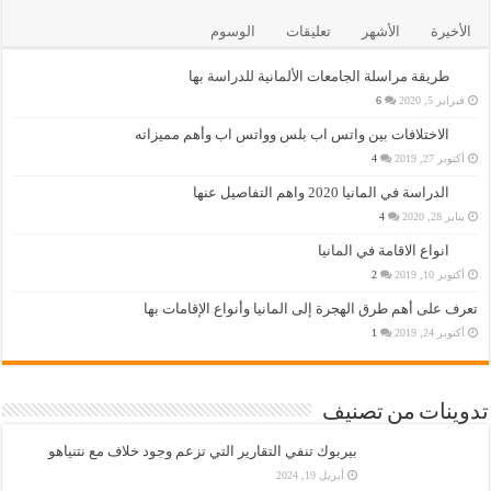
الأخيرة
الأشهر
تعليقات
الوسوم
طريقة مراسلة الجامعات الألمانية للدراسة بها
فبراير 5, 2020
6
الاختلافات بين واتس اب بلس وواتس اب وأهم مميزاته
أكتوبر 27, 2019
4
الدراسة في المانيا 2020 واهم التفاصيل عنها
يناير 28, 2020
4
انواع الاقامة في المانيا
أكتوبر 10, 2019
2
تعرف على أهم طرق الهجرة إلى المانيا وأنواع الإقامات بها
أكتوبر 24, 2019
1
تدوينات من تصنيف
بيربوك تنفي التقارير التي تزعم وجود خلاف مع نتنياهو
أبريل 19, 2024