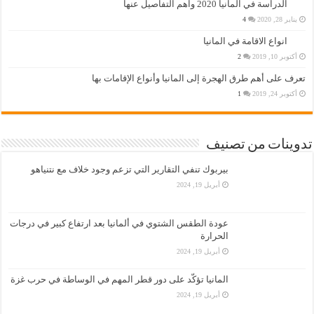
الدراسة في المانيا 2020 واهم التفاصيل عنها
يناير 28, 2020
4
انواع الاقامة في المانيا
أكتوبر 10, 2019
2
تعرف على أهم طرق الهجرة إلى المانيا وأنواع الإقامات بها
أكتوبر 24, 2019
1
تدوينات من تصنيف
بيربوك تنفي التقارير التي تزعم وجود خلاف مع نتنياهو
أبريل 19, 2024
عودة الطقس الشتوي في ألمانيا بعد ارتفاع كبير في درجات
الحرارة
أبريل 19, 2024
المانيا تؤكّد على دور قطر المهم في الوساطة في حرب غزة
أبريل 19, 2024