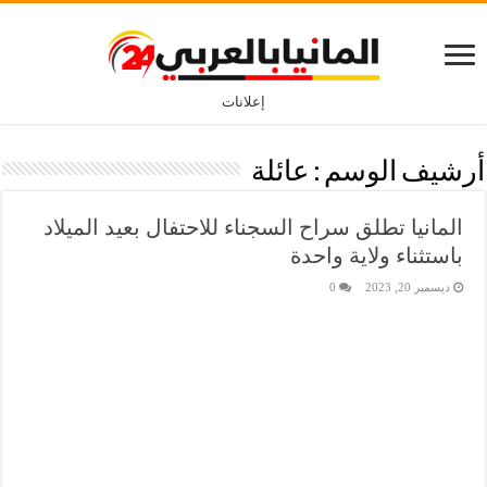
إعلانات
أرشيف الوسم :
عائلة
المانيا تطلق سراح السجناء للاحتفال بعيد الميلاد
باستثناء ولاية واحدة
ديسمبر 20, 2023
0