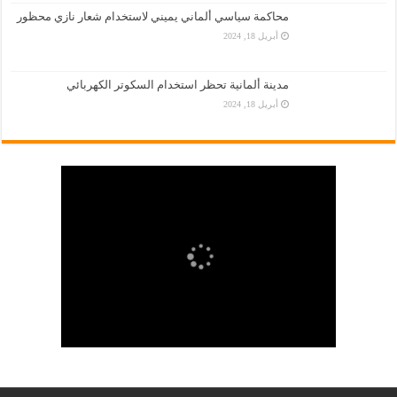
محاكمة سياسي ألماني يميني لاستخدام شعار نازي محظور
أبريل 18, 2024
مدينة ألمانية تحظر استخدام السكوتر الكهربائي
أبريل 18, 2024