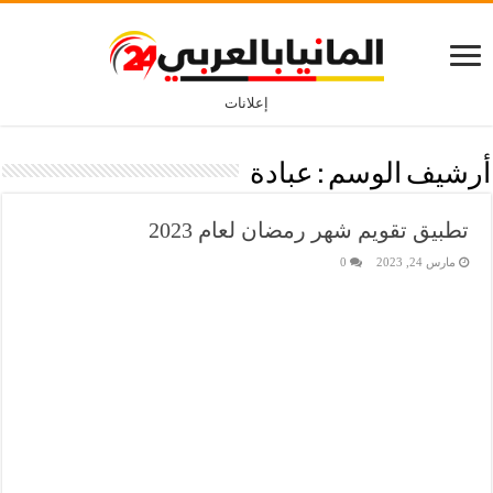
إعلانات
أرشيف الوسم :
عبادة
تطبيق تقويم شهر رمضان لعام 2023
مارس 24, 2023
0