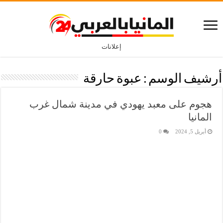
إعلانات
أرشيف الوسم :
عبوة حارقة
هجوم على معبد يهودي في مدينة شمال غرب
المانيا
أبريل 5, 2024
0