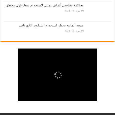
محاكمة سياسي ألماني يميني لاستخدام شعار نازي محظور
أبريل 18, 2024
مدينة ألمانية تحظر استخدام السكوتر الكهربائي
أبريل 18, 2024