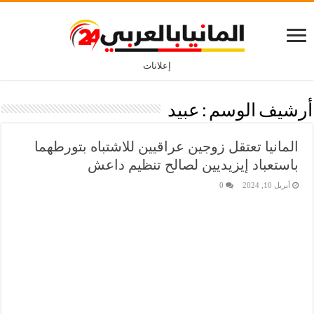
إعلانات
أرشيف الوسم :
عبيد
المانيا تعتقل زوجين عراقيين للاشتباه بتورطهما
باستعباد إيزيديين لصالح تنظيم داعش
أبريل 10, 2024
0