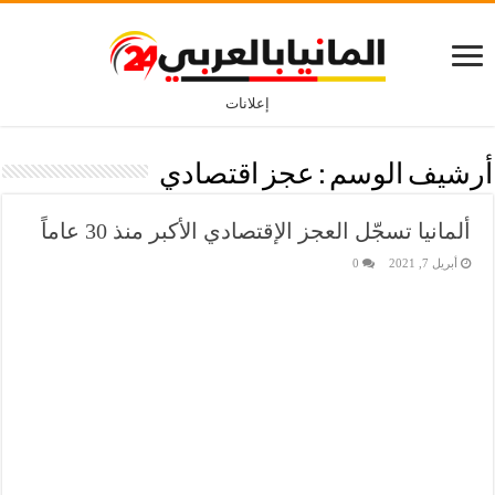
إعلانات
أرشيف الوسم :
عجز اقتصادي
ألمانيا تسجّل العجز الإقتصادي الأكبر منذ 30 عاماً
أبريل 7, 2021
0