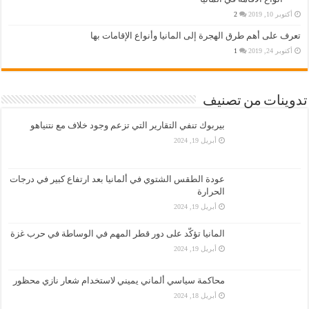
أكتوبر 10, 2019
2
تعرف على أهم طرق الهجرة إلى المانيا وأنواع الإقامات بها
أكتوبر 24, 2019
1
تدوينات من تصنيف
بيربوك تنفي التقارير التي تزعم وجود خلاف مع نتنياهو
أبريل 19, 2024
عودة الطقس الشتوي في ألمانيا بعد ارتفاع كبير في درجات
الحرارة
أبريل 19, 2024
المانيا تؤكّد على دور قطر المهم في الوساطة في حرب غزة
أبريل 19, 2024
محاكمة سياسي ألماني يميني لاستخدام شعار نازي محظور
أبريل 18, 2024