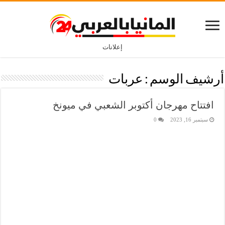
إعلانات
أرشيف الوسم :
عربات
افتتاح مهرجان أكتوبر الشعبي في ميونخ
سبتمبر 16, 2023
0