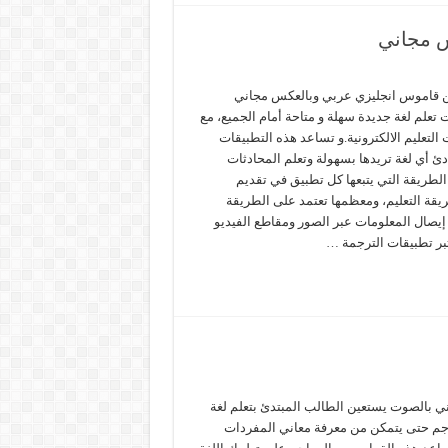
س مجاني
ين قاموس انجليزي عربي وبالعكس مجاني
تعلم لغة جديدة سهلة و متاحة أمام الجميع، مع
التعليم الالكترونية.و تساعد هذه التطبيقات
دئ أي لغة تريدها بسهولة وتعلم المحادثات
 الطريقة التي يتبعها كل تطبيق في تقديم
يقة التعليم، ومعظمها تعتمد على الطريقة
 إيصال المعلومات عبر الصور ومقاطع الفيديو
عتبر تطبيقات الترجمة …
ي بالصوت يستعين الطالب المبتدئ بتعلم لغة
جم حتى يتمكن من معرفة معاني المفردات