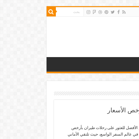
رخص الأسعار
 الأفضل للعثور على رحلات طيران بأرخص
 في عالم السفر الواسع، حيث تلتقي الأماني