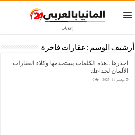
إعلانات
أرشيف الوسم :
عقارات فاخرة
احذرها ..هذه الكلمات يستخدمها وكلاء العقارات
الألمان لخداعك
نوفمبر 11, 2025
0