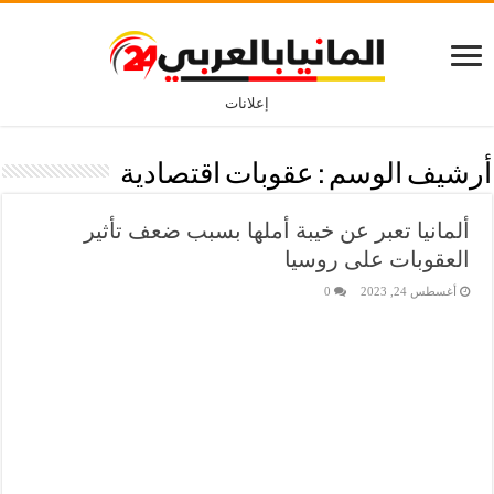
إعلانات
أرشيف الوسم :
عقوبات اقتصادية
ألمانيا تعبر عن خيبة أملها بسبب ضعف تأثير
العقوبات على روسيا
أغسطس 24, 2023
0