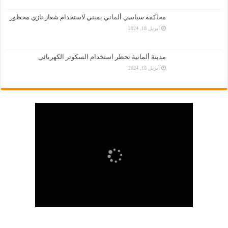
محاكمة سياسي ألماني يميني لاستخدام شعار نازي محظور
أبريل 18, 2024
مدينة ألمانية تحظر استخدام السكوتر الكهربائي
أبريل 18, 2024