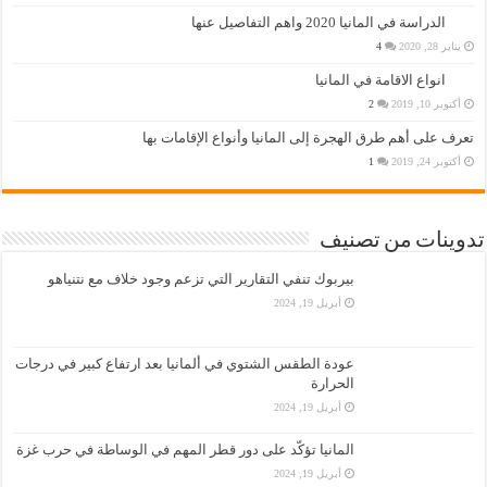
الدراسة في المانيا 2020 واهم التفاصيل عنها
يناير 28, 2020
4
انواع الاقامة في المانيا
أكتوبر 10, 2019
2
تعرف على أهم طرق الهجرة إلى المانيا وأنواع الإقامات بها
أكتوبر 24, 2019
1
تدوينات من تصنيف
بيربوك تنفي التقارير التي تزعم وجود خلاف مع نتنياهو
أبريل 19, 2024
عودة الطقس الشتوي في ألمانيا بعد ارتفاع كبير في درجات
الحرارة
أبريل 19, 2024
المانيا تؤكّد على دور قطر المهم في الوساطة في حرب غزة
أبريل 19, 2024