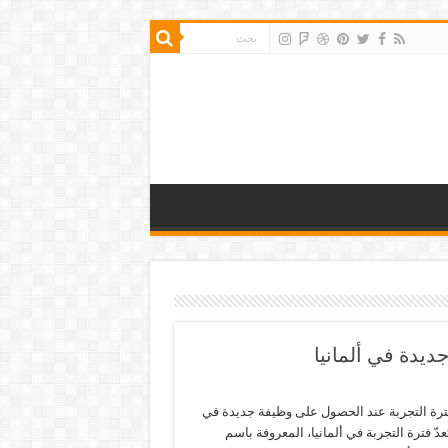
ديدة في ألمانيا
ترة التجربة عند الحصول على وظيفة جديدة في
تُعدّ فترة التجربة في ألمانيا، المعروفة باسم