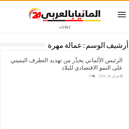
إعلانات
أرشيف الوسم :
عمالة مهرة
الرئيس الألماني يحذّر من تهديد التطرف اليميني
على النمو الاقتصادي للبلاد
فبراير 26, 2024
0