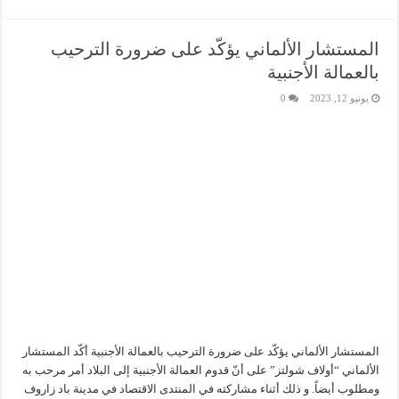
المستشار الألماني يؤكّد على ضرورة الترحيب
بالعمالة الأجنبية
يونيو 12, 2023
0
المستشار الألماني يؤكّد على ضرورة الترحيب بالعمالة الأجنبية أكّد المستشار
الألماني “أولاف شولتز” على أنّ قدوم العمالة الأجنبية إلى البلاد أمر مرحب به
ومطلوب أيضاً. و ذلك أثناء مشاركته في المنتدى الاقتصاد في مدينة باد زاروف