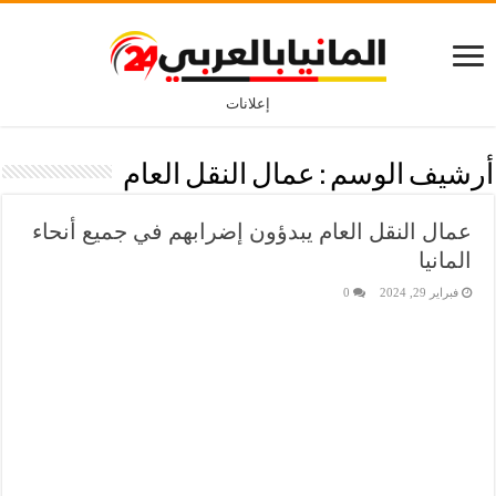
إعلانات
أرشيف الوسم :
عمال النقل العام
عمال النقل العام يبدؤون إضرابهم في جميع أنحاء
المانيا
فبراير 29, 2024
0