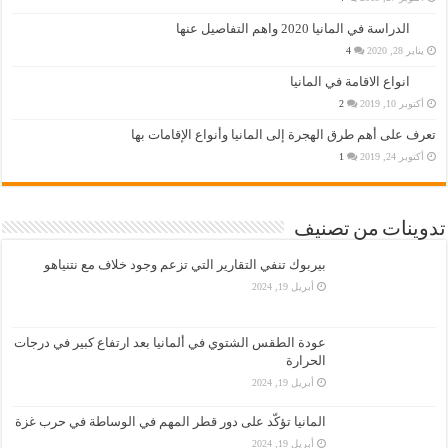
الدراسة في المانيا 2020 واهم التفاصيل عنها
يناير 28, 2020
4
انواع الاقامة في المانيا
أكتوبر 10, 2019
2
تعرف على أهم طرق الهجرة إلى المانيا وأنواع الإقامات بها
أكتوبر 24, 2019
1
تدوينات من تصنيف
بيربوك تنفي التقارير التي تزعم وجود خلاف مع نتنياهو
أبريل 19, 2024
عودة الطقس الشتوي في ألمانيا بعد ارتفاع كبير في درجات
الحرارة
أبريل 19, 2024
المانيا تؤكّد على دور قطر المهم في الوساطة في حرب غزة
أبريل 19, 2024