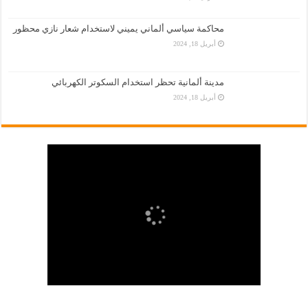
محاكمة سياسي ألماني يميني لاستخدام شعار نازي محظور
أبريل 18, 2024
مدينة ألمانية تحظر استخدام السكوتر الكهربائي
أبريل 18, 2024