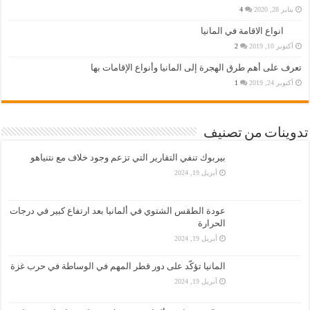
يناير 28, 2020
4
انواع الاقامة في المانيا
أكتوبر 10, 2019
2
تعرف على أهم طرق الهجرة إلى المانيا وأنواع الإقامات بها
أكتوبر 24, 2019
1
تدوينات من تصنيف
بيربوك تنفي التقارير التي تزعم وجود خلاف مع نتنياهو
أبريل 19, 2024
عودة الطقس الشتوي في ألمانيا بعد ارتفاع كبير في درجات
الحرارة
أبريل 19, 2024
المانيا تؤكّد على دور قطر المهم في الوساطة في حرب غزة
أبريل 19, 2024