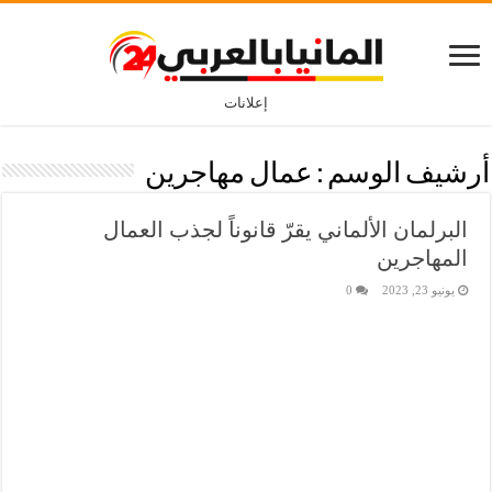
إعلانات
أرشيف الوسم :
عمال مهاجرين
البرلمان الألماني يقرّ قانوناً لجذب العمال
المهاجرين
يونيو 23, 2023
0