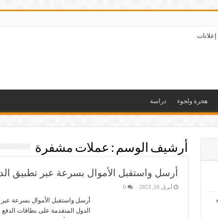
إعلانات
هجرة ولجوء
دراسة
أرشيف الوسم :
عملات مشفرة
أرسل واستقبل الأموال بسرعة عبر تطبيق الدف
أبريل 16, 2023
0
أرسل واستقبل الأموال بسرعة عبر ت
الدول المتقدمة على بطاقات الدفع ا