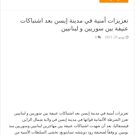
تعزيزات أمنية في مدينة إيسن بعد اشتباكات
عنيفة بين سوريين و لبنانيين
يونيو 20, 2023
0
تعزيزات أمنية في مدينة إيسن بعد اشتباكات عنيفة بين سوريين و لبنانيين
تعزز الشرطة الألمانية قواتها في مدينة إيسن في ولاية شمال الراين
فيستفاليا، بعد أن شهدت اشتباكات عنيفة بين مهاجرين لبنانيين وسوريين منذ
يومين. و وفقاً لصحيفة زود دويتشه تسايتونغ، تخشى السلطات الأمنية من