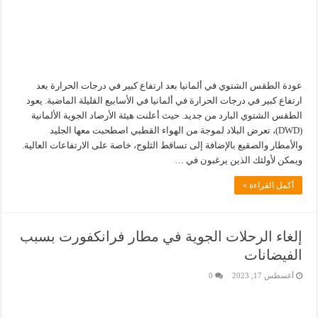
عودة الطقس الشتوي في ألمانيا بعد ارتفاع كبير في درجات الحرارة بعد
ارتفاع كبير في درجات الحرارة في ألمانيا في الأسابيع القليلة الماضية. يعود
الطقس الشتوي البارد من جديد. حيث أعلنت هيئة الأرصاد الجوية الألمانية
(DWD)، تعرض البلاد لموجة من الهواء القطبي اصطحبت معها الجليد
والأمطار والصقيع بالإضافة إلى تساقط الثلوج، خاصة على الارتفاعات العالية.
ويمكن لأولئك الذين يرغبون في …
أكمل القراءة »
إلغاء الرحلات الجوية في مطار فرانكفورت بسبب
الفيضانات
أغسطس 17, 2023
0