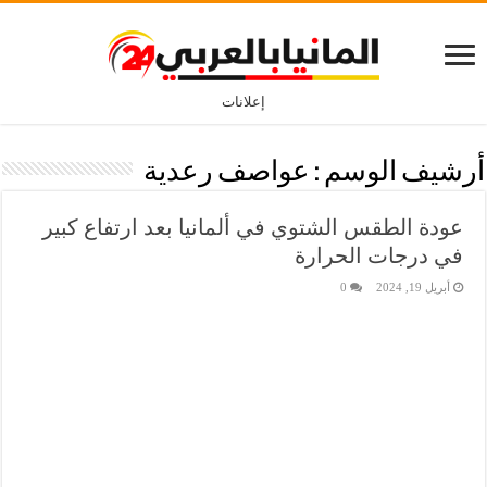
إعلانات
أرشيف الوسم :
عواصف رعدية
عودة الطقس الشتوي في ألمانيا بعد ارتفاع كبير
في درجات الحرارة
أبريل 19, 2024
0