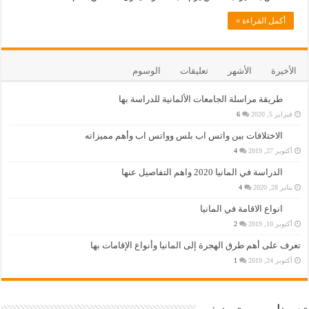
أكمل القراءة »
الأخيرة
الأشهر
تعليقات
الوسوم
طريقة مراسلة الجامعات الألمانية للدراسة بها
فبراير 5, 2020
6
الاختلافات بين واتس اب بلس وواتس اب وأهم مميزاته
أكتوبر 27, 2019
4
الدراسة في المانيا 2020 واهم التفاصيل عنها
يناير 28, 2020
4
انواع الاقامة في المانيا
أكتوبر 10, 2019
2
تعرف على أهم طرق الهجرة إلى المانيا وأنواع الإقامات بها
أكتوبر 24, 2019
1