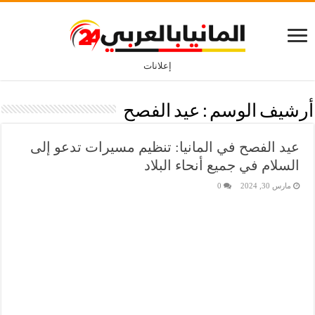
إعلانات
أرشيف الوسم :
عيد الفصح
عيد الفصح في المانيا: تنظيم مسيرات تدعو إلى
السلام في جميع أنحاء البلاد
مارس 30, 2024
0