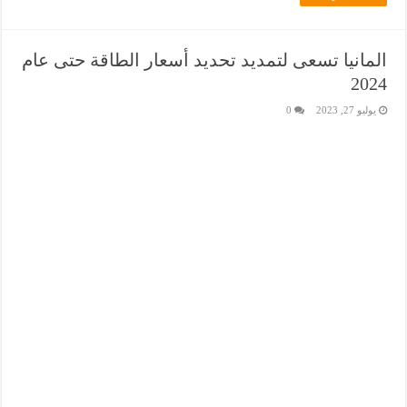
المانيا تسعى لتمديد تحديد أسعار الطاقة حتى عام
2024
يوليو 27, 2023
0