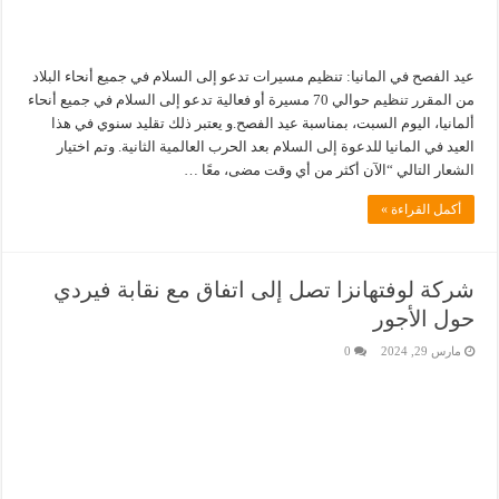
عيد الفصح في المانيا: تنظيم مسيرات تدعو إلى السلام في جميع أنحاء البلاد
من المقرر تنظيم حوالي 70 مسيرة أو فعالية تدعو إلى السلام في جميع أنحاء
ألمانيا، اليوم السبت، بمناسبة عيد الفصح.و يعتبر ذلك تقليد سنوي في هذا
العيد في المانيا للدعوة إلى السلام بعد الحرب العالمية الثانية. وتم اختيار
الشعار التالي “الآن أكثر من أي وقت مضى، معًا …
أكمل القراءة »
شركة لوفتهانزا تصل إلى اتفاق مع نقابة فيردي
حول الأجور
مارس 29, 2024
0