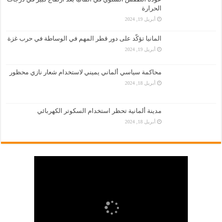
الحرارة
أبريل 19, 2024
المانيا تؤكّد على دور قطر المهم في الوساطة في حرب غزة
أبريل 19, 2024
محاكمة سياسي ألماني يميني لاستخدام شعار نازي محظور
أبريل 18, 2024
مدينة ألمانية تحظر استخدام السكوتر الكهربائي
أبريل 18, 2024