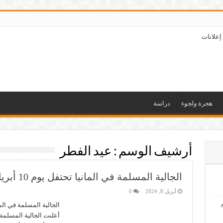
إعلانات
هجرة ولجوء
دراسة
أرشيف الوسم :
عيد الفطر
الجالية المسلمة في المانيا تحتفل يوم 10 أبريل بأول أيام عيد الفطر السعيد
أبريل 8, 2024
0
الجالية المسلمة في الما
أعلنت الجالية المسلمة ف