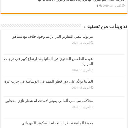
أكتوبر 24, 2019
1
تدوينات من تصنيف
بيربوك تنفي التقارير التي تزعم وجود خلاف مع نتنياهو
أبريل 19, 2024
عودة الطقس الشتوي في ألمانيا بعد ارتفاع كبير في درجات
الحرارة
أبريل 19, 2024
المانيا تؤكّد على دور قطر المهم في الوساطة في حرب غزة
أبريل 19, 2024
محاكمة سياسي ألماني يميني لاستخدام شعار نازي محظور
أبريل 18, 2024
مدينة ألمانية تحظر استخدام السكوتر الكهربائي