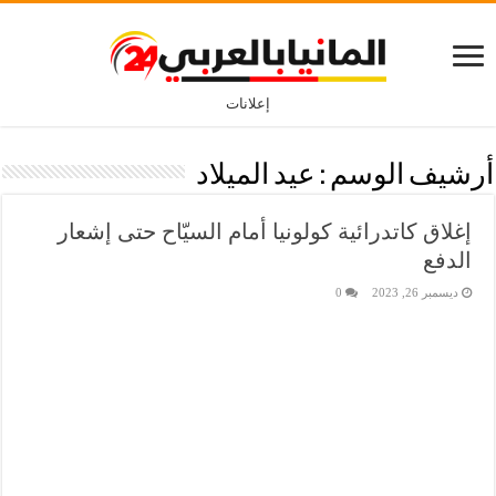
إعلانات
أرشيف الوسم :
عيد الميلاد
إغلاق كاتدرائية كولونيا أمام السيّاح حتى إشعار
الدفع
ديسمبر 26, 2023
0