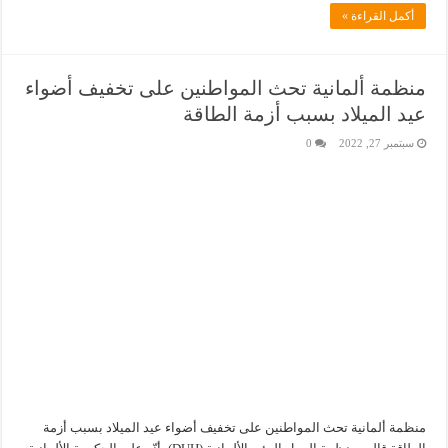
أكمل القراءة »
منظمة ألمانية تحث المواطنين على تخفيف أضواء
عيد الميلاد بسبب أزمة الطاقة
سبتمبر 27, 2022
0
منظمة ألمانية تحث المواطنين على تخفيف أضواء عيد الميلاد بسبب أزمة