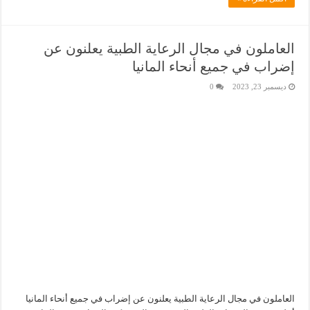
العاملون في مجال الرعاية الطبية يعلنون عن
إضراب في جميع أنحاء المانيا
ديسمبر 23, 2023
0
العاملون في مجال الرعاية الطبية يعلنون عن إضراب في جميع أنحاء المانيا